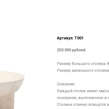
Артикул:
T001
250 000 рублей
Размер большого столика: 
Размер маленького столика
Описание:
Каждый столик имеет масс
основание, выполненное в 
Столики отлично впишутся 