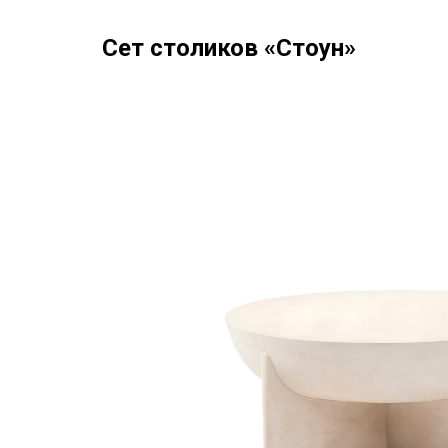
Сет столиков «Стоун»