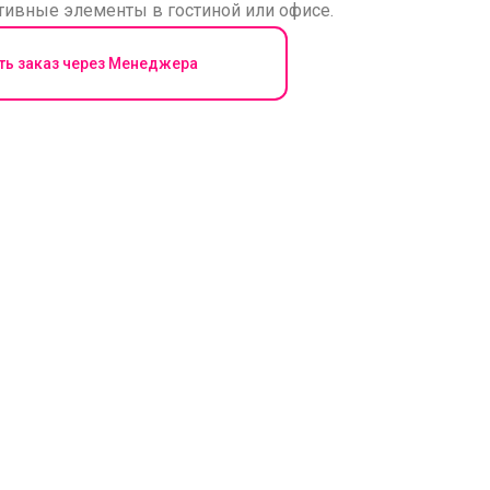
ативные элементы в гостиной или офисе.
ь заказ через Менеджера