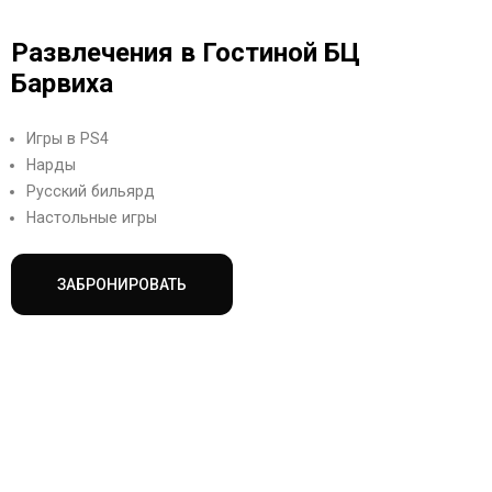
Развлечения в Гостиной БЦ
Барвиха
Игры в PS4
Нарды
Русский бильярд
Настольные игры
ЗАБРОНИРОВАТЬ