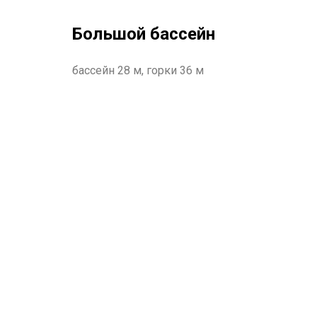
Большой бассейн
бассейн 28 м, горки 36 м