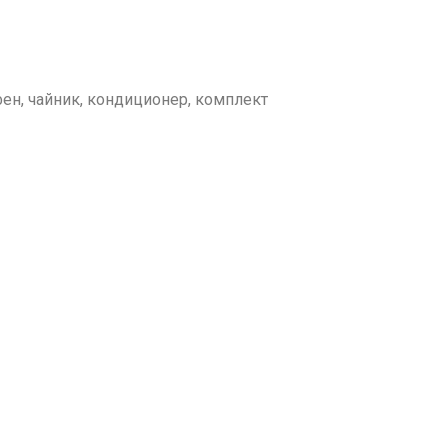
 фен, чайник, кондиционер, комплект