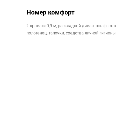
Номер комфорт
2 кровати 0,9 м, раскладной диван, шкаф, сто
полотенец, тапочки, средства личной гигиены