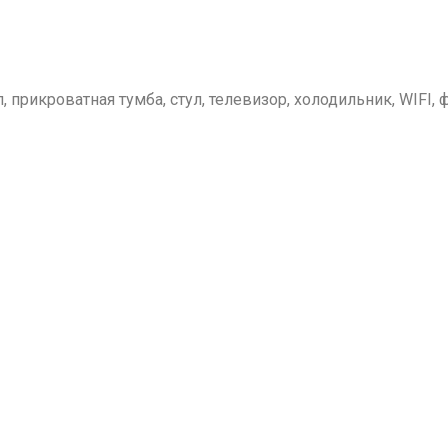
л, прикроватная тумба, стул, телевизор, холодильник, WIFI,