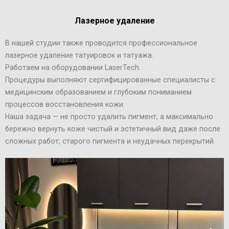
Лазерное удаление
В нашей студии также проводится профессиональное
лазерное удаление татуировок и татуажа.
Работаем на оборудовании LaserTech.
Процедуры выполняют сертифицированные специалисты с
медицинским образованием и глубоким пониманием
процессов восстановления кожи.
Наша задача — не просто удалить пигмент, а максимально
бережно вернуть коже чистый и эстетичный вид даже после
сложных работ, старого пигмента и неудачных перекрытий.