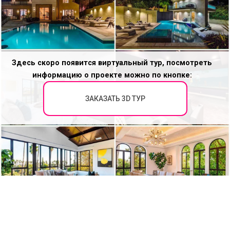
Здесь скоро появится виртуальный тур, посмотреть
информацию о проекте можно по кнопке:
ЗАКАЗАТЬ 3D ТУР