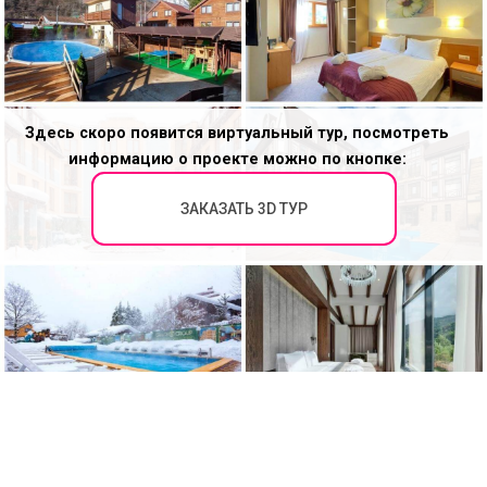
Здесь скоро появится виртуальный тур, посмотреть
информацию о проекте можно по кнопке:
ЗАКАЗАТЬ 3D ТУР