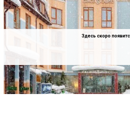
Здесь скоро появитс