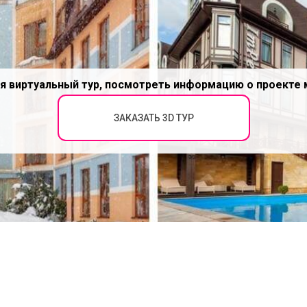
я виртуальный тур, посмотреть информацию о проекте 
ЗАКАЗАТЬ 3D ТУР