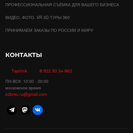
ПРОФЕССИОНАЛЬНАЯ СЪЁМКА ДЛЯ ВАШЕГО БИЗНЕСА
ВИДЕО. ФОТО. VR 3D ТУРЫ 360
ПРИНИМАЕМ ЗАКАЗЫ ПО РОССИИ И МИРУ
КОНТАКТЫ
Taplink
8 922 30 34 862
ПН-ВСК: 10:00 - 20:00
московское время
b2brec.ru@gmail.com