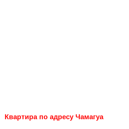
Квартира по адресу Чамагуа