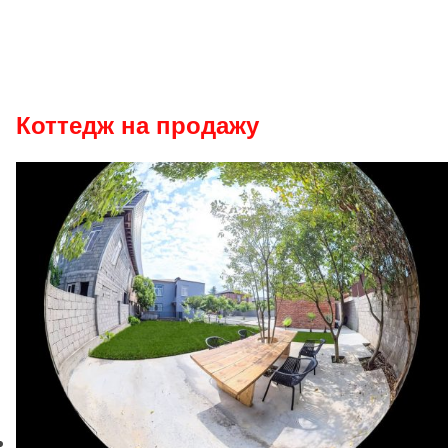
Коттедж на продажу